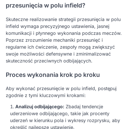
przesunięcia w polu infield?
Skuteczne realizowanie strategii przesunięcia w polu
infield wymaga precyzyjnego ustawienia, jasnej
komunikacji i płynnego wykonania podczas meczów.
Poprzez zrozumienie mechaniki przesunięć i
regularne ich ćwiczenie, zespoły mogą zwiększyć
swoje możliwości defensywne i zminimalizować
skuteczność przeciwnych odbijających.
Proces wykonania krok po kroku
Aby wykonać przesunięcie w polu infield, postępuj
zgodnie z tymi kluczowymi krokami:
Analizuj odbijającego:
Zbadaj tendencje
uderzeniowe odbijającego, takie jak procenty
uderzeń w kierunku pola i wykresy rozprysku, aby
określić najlepsze ustawienie.