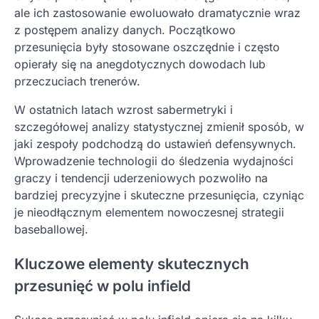
ale ich zastosowanie ewoluowało dramatycznie wraz
z postępem analizy danych. Początkowo
przesunięcia były stosowane oszczędnie i często
opierały się na anegdotycznych dowodach lub
przeczuciach trenerów.
W ostatnich latach wzrost sabermetryki i
szczegółowej analizy statystycznej zmienił sposób, w
jaki zespoły podchodzą do ustawień defensywnych.
Wprowadzenie technologii do śledzenia wydajności
graczy i tendencji uderzeniowych pozwoliło na
bardziej precyzyjne i skuteczne przesunięcia, czyniąc
je nieodłącznym elementem nowoczesnej strategii
baseballowej.
Kluczowe elementy skutecznych
przesunięć w polu infield