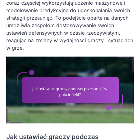
coraz częściej wykorzystują uczenie maszynowe i
modelowanie predykcyjne do udoskonalania swoich
strategii przesunięć. To podejście oparte na danych
umożliwia zespołom dostosowywanie swoich
ustawień defensywnych w czasie rzeczywistym,
reagując na zmiany w wydajności graczy i sytuacjach
w grze.
Jak ustawiać graczy podczas