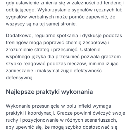
gdy ustawienie zmienia się w zależności od tendencji
odbijającego. Wykorzystanie sygnałów ręcznych lub
sygnałów werbalnych może pomóc zapewnić, że
wszyscy są na tej samej stronie.
Dodatkowo, regularne spotkania i dyskusje podczas
treningów mogą poprawić chemię zespołową i
zrozumienie strategii przesunięć. Ustalenie
wspólnego języka dla przesunięć pozwala graczom
szybko reagować podczas meczów, minimalizując
zamieszanie i maksymalizując efektywność
defensywną.
Najlepsze praktyki wykonania
Wykonanie przesunięcia w polu infield wymaga
praktyki i koordynacji. Gracze powinni ćwiczyć swoje
ruchy i pozycjonowanie w różnych scenariuszach,
aby upewnić się, że mogą szybko dostosować się