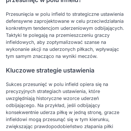
Przesunięcia w polu infield to strategiczne ustawienia
defensywne zaprojektowane w celu przeciwdziałania
konkretnym tendencjom uderzeniowym odbijających.
Taktyki te polegają na przemieszczeniu graczy
infieldowych, aby zoptymalizować szanse na
wykonanie akcji na uderzonych piłkach, wpływając
tym samym znacząco na wyniki meczów.
Kluczowe strategie ustawienia
Sukces przesunięć w polu infield opiera się na
precyzyjnych strategiach ustawienia, które
uwzględniają historyczne wzorce uderzeń
odbijającego. Na przykład, jeśli odbijający
konsekwentnie uderza piłkę w jedną stronę, gracze
infieldowi mogą przesunąć się w tym kierunku,
zwiększając prawdopodobieństwo złapania piłki