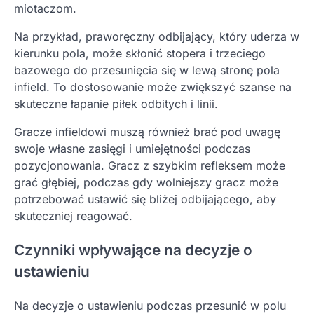
miotaczom.
Na przykład, praworęczny odbijający, który uderza w
kierunku pola, może skłonić stopera i trzeciego
bazowego do przesunięcia się w lewą stronę pola
infield. To dostosowanie może zwiększyć szanse na
skuteczne łapanie piłek odbitych i linii.
Gracze infieldowi muszą również brać pod uwagę
swoje własne zasięgi i umiejętności podczas
pozycjonowania. Gracz z szybkim refleksem może
grać głębiej, podczas gdy wolniejszy gracz może
potrzebować ustawić się bliżej odbijającego, aby
skuteczniej reagować.
Czynniki wpływające na decyzje o
ustawieniu
Na decyzje o ustawieniu podczas przesunić w polu