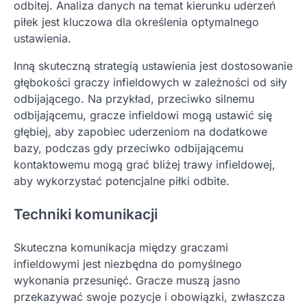
odbitej. Analiza danych na temat kierunku uderzeń
piłek jest kluczowa dla określenia optymalnego
ustawienia.
Inną skuteczną strategią ustawienia jest dostosowanie
głębokości graczy infieldowych w zależności od siły
odbijającego. Na przykład, przeciwko silnemu
odbijającemu, gracze infieldowi mogą ustawić się
głębiej, aby zapobiec uderzeniom na dodatkowe
bazy, podczas gdy przeciwko odbijającemu
kontaktowemu mogą grać bliżej trawy infieldowej,
aby wykorzystać potencjalne piłki odbite.
Techniki komunikacji
Skuteczna komunikacja między graczami
infieldowymi jest niezbędna do pomyślnego
wykonania przesunięć. Gracze muszą jasno
przekazywać swoje pozycje i obowiązki, zwłaszcza