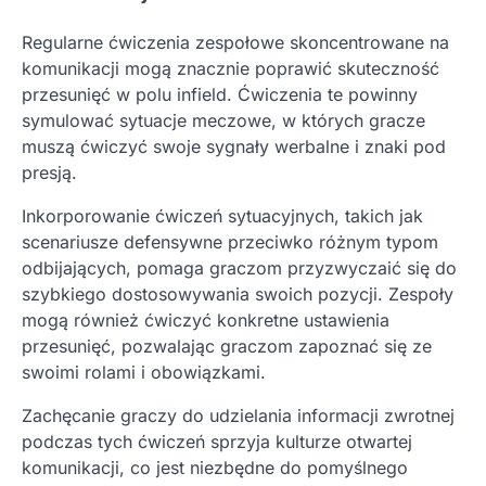
Regularne ćwiczenia zespołowe skoncentrowane na
komunikacji mogą znacznie poprawić skuteczność
przesunięć w polu infield. Ćwiczenia te powinny
symulować sytuacje meczowe, w których gracze
muszą ćwiczyć swoje sygnały werbalne i znaki pod
presją.
Inkorporowanie ćwiczeń sytuacyjnych, takich jak
scenariusze defensywne przeciwko różnym typom
odbijających, pomaga graczom przyzwyczaić się do
szybkiego dostosowywania swoich pozycji. Zespoły
mogą również ćwiczyć konkretne ustawienia
przesunięć, pozwalając graczom zapoznać się ze
swoimi rolami i obowiązkami.
Zachęcanie graczy do udzielania informacji zwrotnej
podczas tych ćwiczeń sprzyja kulturze otwartej
komunikacji, co jest niezbędne do pomyślnego