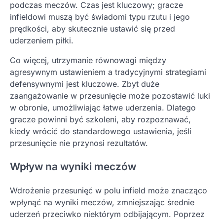
podczas meczów. Czas jest kluczowy; gracze
infieldowi muszą być świadomi typu rzutu i jego
prędkości, aby skutecznie ustawić się przed
uderzeniem piłki.
Co więcej, utrzymanie równowagi między
agresywnym ustawieniem a tradycyjnymi strategiami
defensywnymi jest kluczowe. Zbyt duże
zaangażowanie w przesunięcie może pozostawić luki
w obronie, umożliwiając łatwe uderzenia. Dlatego
gracze powinni być szkoleni, aby rozpoznawać,
kiedy wrócić do standardowego ustawienia, jeśli
przesunięcie nie przynosi rezultatów.
Wpływ na wyniki meczów
Wdrożenie przesunięć w polu infield może znacząco
wpłynąć na wyniki meczów, zmniejszając średnie
uderzeń przeciwko niektórym odbijającym. Poprzez