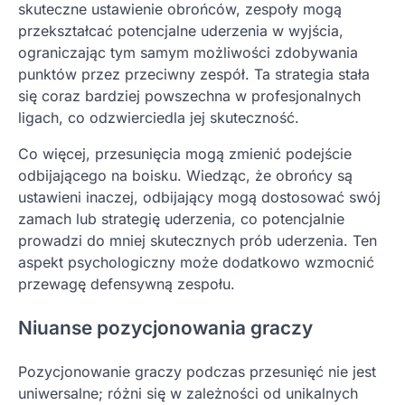
skuteczne ustawienie obrońców, zespoły mogą
przekształcać potencjalne uderzenia w wyjścia,
ograniczając tym samym możliwości zdobywania
punktów przez przeciwny zespół. Ta strategia stała
się coraz bardziej powszechna w profesjonalnych
ligach, co odzwierciedla jej skuteczność.
Co więcej, przesunięcia mogą zmienić podejście
odbijającego na boisku. Wiedząc, że obrońcy są
ustawieni inaczej, odbijający mogą dostosować swój
zamach lub strategię uderzenia, co potencjalnie
prowadzi do mniej skutecznych prób uderzenia. Ten
aspekt psychologiczny może dodatkowo wzmocnić
przewagę defensywną zespołu.
Niuanse pozycjonowania graczy
Pozycjonowanie graczy podczas przesunięć nie jest
uniwersalne; różni się w zależności od unikalnych