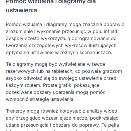
Pomoc wizualna i diagramy dla
ustawienia
Pomoc wizualna i diagramy mogą znacznie poprawić
zrozumienie i wykonanie przesunięć w polu infield.
Zespoły często wykorzystują oprogramowanie do
tworzenia szczegółowych wykresów ilustrujących
optymalne ustawienie w różnych scenariuszach.
Te diagramy mogą być wyświetlane w ławce
rezerwowych lub na tabletach, co pozwala graczom
szybko odwołać się do swojego ustawienia przed
każdym rzutem. Proste grafiki pokazujące
oczekiwane obszary uderzenia mogą pomóc
wzmocnić strategię ustawienia.
Trenerzy mogą również korzystać z analizy wideo,
aby przeglądać wcześniejsze mecze, podkreślając
udane przesunięcia i obszary do poprawy. Ta pętla