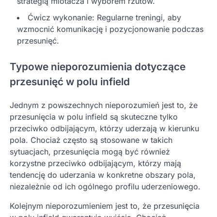
strategią miotacza i wyborem rzutów.
Ćwicz wykonanie: Regularne treningi, aby
wzmocnić komunikację i pozycjonowanie podczas
przesunięć.
Typowe nieporozumienia dotyczące
przesunięć w polu infield
Jednym z powszechnych nieporozumień jest to, że
przesunięcia w polu infield są skuteczne tylko
przeciwko odbijającym, którzy uderzają w kierunku
pola. Chociaż często są stosowane w takich
sytuacjach, przesunięcia mogą być również
korzystne przeciwko odbijającym, którzy mają
tendencję do uderzania w konkretne obszary pola,
niezależnie od ich ogólnego profilu uderzeniowego.
Kolejnym nieporozumieniem jest to, że przesunięcia