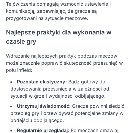
Te ćwiczenia pomagają wzmocnić ustawienie i
komunikację, zapewniając, że gracze są
przygotowani na sytuacje meczowe.
Najlepsze praktyki dla wykonania w
czasie gry
Wdrażanie najlepszych praktyk podczas meczów
może znacznie poprawić skuteczność przesunięć w
polu infield:
Pozostań elastyczny:
Bądź gotowy do
dostosowania przesunięcia w zależności od
sytuacji w grze i wydajności odbijającego.
Utrzymuj świadomość:
Gracze powinni śledzić
przebieg gry i przewidywać potencjalne zmiany w
podejściu odbijającego.
Regularnie przeglądaj:
Po meczach omawiaj