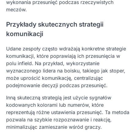
wykonania przesunięć podczas rzeczywistych
meczów.
Przykłady skutecznych strategii
komunikacji
Udane zespoły często wdrażają konkretne strategie
komunikacji, które poprawiają ich przesunięcia w
polu infield. Na przykład, wykorzystanie
wyznaczonego lidera na boisku, takiego jak stoper,
może uprościć komunikację, centralizując
podejmowanie decyzji podczas przesunięć.
Inną skuteczną strategią jest użycie sygnałów
kodowanych kolorami lub numerów, które
reprezentują różne ustawienia przesunięć. Ta metoda
pozwala na szybkie rozpoznawanie i reakcję,
minimalizując zamieszanie wśród graczy.