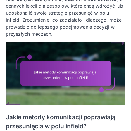
cennych lekcji dla zespołów, które chcą wdrożyć lub
udoskonalić swoje strategie przesunięć w polu
infield. Zrozumienie, co zadziałało i dlaczego, może
prowadzić do lepszego podejmowania decyzji w
przyszłych meczach.
Jakie metody komunikacji poprawiają
przesunięcia w polu infield?