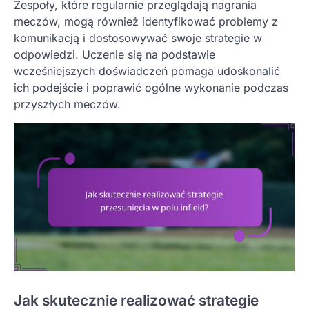
Zespoły, które regularnie przeglądają nagrania
meczów, mogą również identyfikować problemy z
komunikacją i dostosowywać swoje strategie w
odpowiedzi. Uczenie się na podstawie
wcześniejszych doświadczeń pomaga udoskonalić
ich podejście i poprawić ogólne wykonanie podczas
przyszłych meczów.
Jak skutecznie realizować strategie