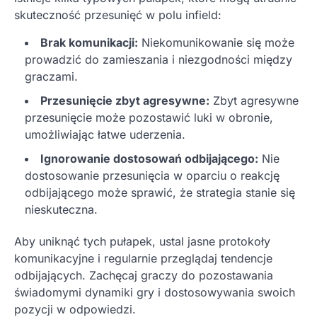
skuteczność przesunięć w polu infield:
Brak komunikacji:
Niekomunikowanie się może
prowadzić do zamieszania i niezgodności między
graczami.
Przesunięcie zbyt agresywne:
Zbyt agresywne
przesunięcie może pozostawić luki w obronie,
umożliwiając łatwe uderzenia.
Ignorowanie dostosowań odbijającego:
Nie
dostosowanie przesunięcia w oparciu o reakcję
odbijającego może sprawić, że strategia stanie się
nieskuteczna.
Aby uniknąć tych pułapek, ustal jasne protokoły
komunikacyjne i regularnie przeglądaj tendencje
odbijających. Zachęcaj graczy do pozostawania
świadomymi dynamiki gry i dostosowywania swoich
pozycji w odpowiedzi.