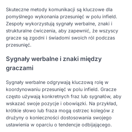
Skuteczne metody komunikacji są kluczowe dla
pomyślnego wykonania przesunięć w polu infield.
Zespoły wykorzystują sygnały werbalne, znaki i
strukturalne ćwiczenia, aby zapewnić, że wszyscy
gracze są zgodni i świadomi swoich ról podczas
przesunięć.
Sygnały werbalne i znaki między
graczami
Sygnały werbalne odgrywają kluczową rolę w
koordynowaniu przesunięć w polu infield. Gracze
często używają konkretnych fraz lub sygnałów, aby
wskazać swoje pozycje i obowiązki. Na przykład,
krótkie słowo lub fraza mogą ostrzec kolegów z
drużyny o konieczności dostosowania swojego
ustawienia w oparciu o tendencje odbijającego.