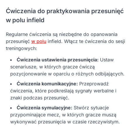
Ćwiczenia do praktykowania przesunięć
w polu infield
Regularne ćwiczenia są niezbędne do opanowania
przesunięć
w polu
infield. Włącz te ćwiczenia do sesji
treningowych:
Ćwiczenia ustawienia przesunięcia:
Ustaw
scenariusze, w których gracze ćwiczą
pozycjonowanie w oparciu o różnych odbijających.
Ćwiczenia komunikacyjne:
Przeprowadź
ćwiczenia, które podkreślają sygnały werbalne i
znaki podczas przesunięć.
Ćwiczenia symulacyjne:
Stwórz sytuacje
przypominające mecz, w których gracze muszą
wykonywać przesunięcia w czasie rzeczywistym.