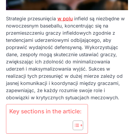
Strategie przesunięcia
w polu
infield są niezbędne w
nowoczesnym baseballu, koncentrując się na
przemieszczeniu graczy infieldowych zgodnie z
tendencjami uderzeniowymi odbijającego, aby
poprawić wydajność defensywną. Wykorzystując
dane, zespoły mogą skutecznie ustawiać graczy,
zwiększając ich zdolność do minimalizowania
uderzeń i maksymalizowania wyjść. Sukces w
realizacji tych przesunięć w dużej mierze zależy od
jasnej komunikacji i koordynacji między graczami,
zapewniając, że każdy rozumie swoje role i
obowiązki w krytycznych sytuacjach meczowych.
Key sections in the article: