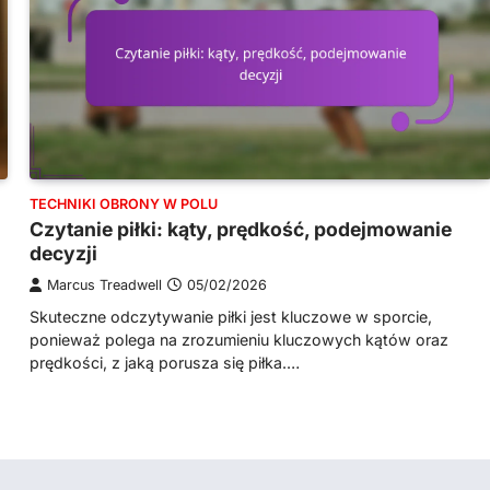
TECHNIKI OBRONY W POLU
Czytanie piłki: kąty, prędkość, podejmowanie
decyzji
Marcus Treadwell
05/02/2026
Skuteczne odczytywanie piłki jest kluczowe w sporcie,
ponieważ polega na zrozumieniu kluczowych kątów oraz
prędkości, z jaką porusza się piłka.…