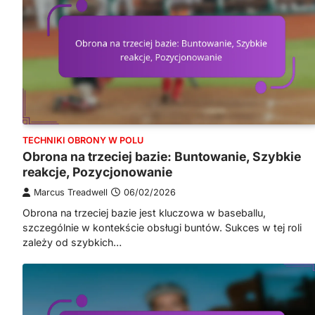
TECHNIKI OBRONY W POLU
Obrona na trzeciej bazie: Buntowanie, Szybkie
reakcje, Pozycjonowanie
Marcus Treadwell
06/02/2026
Obrona na trzeciej bazie jest kluczowa w baseballu,
szczególnie w kontekście obsługi buntów. Sukces w tej roli
zależy od szybkich…