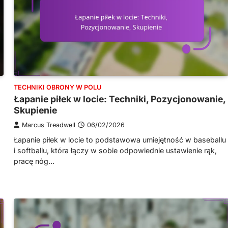
TECHNIKI OBRONY W POLU
Łapanie piłek w locie: Techniki, Pozycjonowanie,
Skupienie
Marcus Treadwell
06/02/2026
Łapanie piłek w locie to podstawowa umiejętność w baseballu
i softballu, która łączy w sobie odpowiednie ustawienie rąk,
pracę nóg…