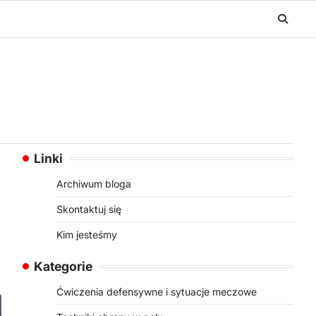
Linki
Archiwum bloga
Skontaktuj się
Kim jesteśmy
Kategorie
Ćwiczenia defensywne i sytuacje meczowe