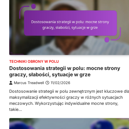
TECHNIKI OBRONY W POLU
Dostosowania strategii w polu: mocne strony
graczy, słabości, sytuacje w grze
Marcus Treadwell
11/02/2026
Dostosowanie strategii w polu zewnętrznym jest kluczowe dl
maksymalizacji efektywności graczy w różnych sytuacjach
meczowych. Wykorzystując indywidualne mocne strony,
takie…