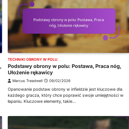
TECHNIKI OBRONY W POLU
,
Podstawy obrony w polu: Postawa, Praca nóg,
Ułożenie rękawicy
Marcus Treadwell
09/02/2026
Opanowanie podstaw obrony w infieldzie jest kluczowe dla
każdego gracza, który chce poprawić swoje umiejętności w
łapaniu. Kluczowe elementy, takie…