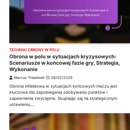
TECHNIKI OBRONY W POLU
Obrona w polu w sytuacjach kryzysowych:
Scenariusze w końcowej fazie gry, Strategia,
Wykonanie
Marcus Treadwell
06/02/2026
Obrona infieldowa w sytuacjach końcowych meczu jest
kluczowa dla zapobiegania zdobywaniu punktów i
zapewnienia zwycięstw. Skupiając się na strategicznym
ustawieniu,…