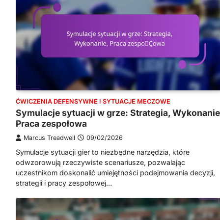
ĆWICZENIA DEFENSYWNE I SYTUACJE MECZOWE
Symulacje sytuacji w grze: Strategia, Wykonanie
Praca zespołowa
Marcus Treadwell
09/02/2026
Symulacje sytuacji gier to niezbędne narzędzia, które
odwzorowują rzeczywiste scenariusze, pozwalając
uczestnikom doskonalić umiejętności podejmowania decyzji,
strategii i pracy zespołowej…