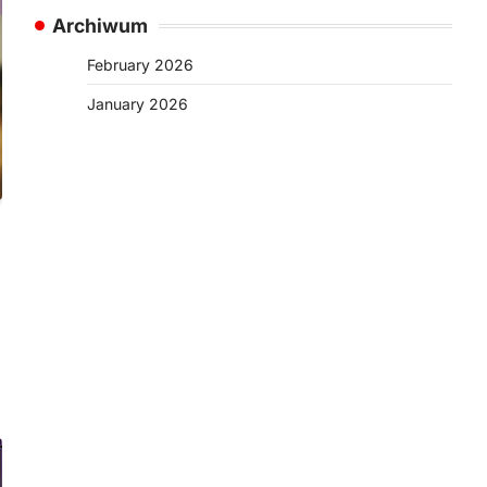
Archiwum
February 2026
January 2026