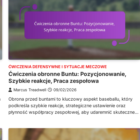
ĆWICZENIA DEFENSYWNE I SYTUACJE MECZOWE
Ćwiczenia obronne Buntu: Pozycjonowanie,
Szybkie reakcje, Praca zespołowa
Marcus Treadwell
09/02/2026
a
Obrona przed buntami to kluczowy aspekt baseballu, który
podkreśla szybkie reakcje, strategiczne ustawienie oraz
płynność współpracy zespołowej, aby udaremnić skuteczne…