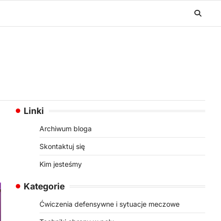
Linki
Archiwum bloga
Skontaktuj się
Kim jesteśmy
Kategorie
Ćwiczenia defensywne i sytuacje meczowe