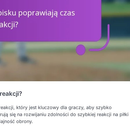
reakcji?
akcji, który jest kluczowy dla graczy, aby szybko
ą się na rozwijaniu zdolności do szybkiej reakcji na piłki
ajność obrony.