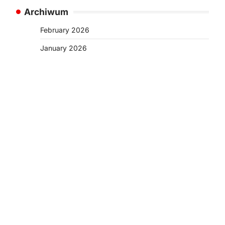
Archiwum
February 2026
January 2026