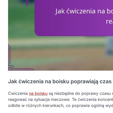
Jak ćwiczenia na boisku poprawiają czas 
Ćwiczenia
na boisku
są niezbędne do poprawy czasu re
reagować na sytuacje meczowe. Te ćwiczenia koncentruj
odbite w różnych kierunkach, co poprawia ogólną wyd