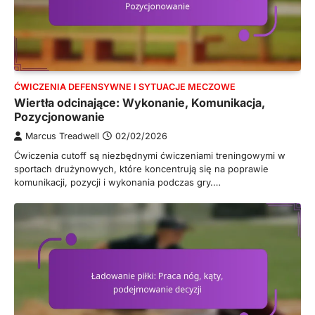
ĆWICZENIA DEFENSYWNE I SYTUACJE MECZOWE
Wiertła odcinające: Wykonanie, Komunikacja,
Pozycjonowanie
Marcus Treadwell
02/02/2026
Ćwiczenia cutoff są niezbędnymi ćwiczeniami treningowymi w
sportach drużynowych, które koncentrują się na poprawie
komunikacji, pozycji i wykonania podczas gry.…