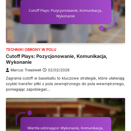
TECHNIKI OBRONY W POLU
Cutoff Plays: Pozycjonowanie, Komunikacja,
Wykonanie
Marcus Treadwell
02/02/2026
Zagrania cutoff w baseballu to kluczowe strategie, które ułatwiają
szybki transfer piłki z pola zewnętrznego do pola wewnętrznego,
pomagając zapobiegać…