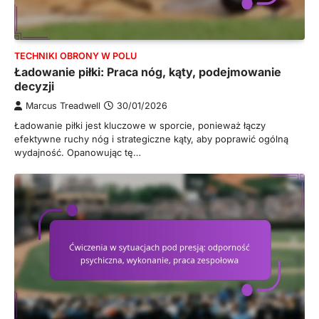
TECHNIKI OBRONY W POLU
Ładowanie piłki: Praca nóg, kąty, podejmowanie
decyzji
Marcus Treadwell
30/01/2026
Ładowanie piłki jest kluczowe w sporcie, ponieważ łączy
efektywne ruchy nóg i strategiczne kąty, aby poprawić ogólną
wydajność. Opanowując tę…