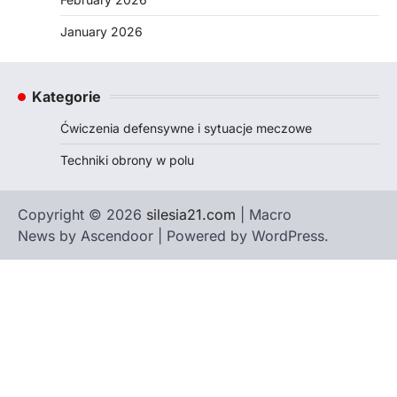
January 2026
Kategorie
Ćwiczenia defensywne i sytuacje meczowe
Techniki obrony w polu
Copyright © 2026
silesia21.com
| Macro
News by
Ascendoor
| Powered by
WordPress
.