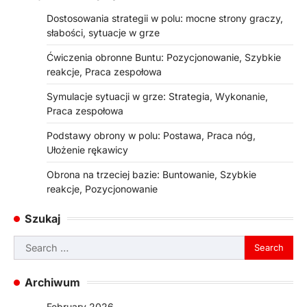
Dostosowania strategii w polu: mocne strony graczy,
słabości, sytuacje w grze
Ćwiczenia obronne Buntu: Pozycjonowanie, Szybkie
reakcje, Praca zespołowa
Symulacje sytuacji w grze: Strategia, Wykonanie,
Praca zespołowa
Podstawy obrony w polu: Postawa, Praca nóg,
Ułożenie rękawicy
Obrona na trzeciej bazie: Buntowanie, Szybkie
reakcje, Pozycjonowanie
Szukaj
Search
for:
Archiwum
February 2026