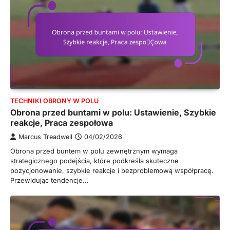
TECHNIKI OBRONY W POLU
Obrona przed buntami w polu: Ustawienie, Szybkie
reakcje, Praca zespołowa
Marcus Treadwell
04/02/2026
Obrona przed buntem w polu zewnętrznym wymaga
strategicznego podejścia, które podkreśla skuteczne
pozycjonowanie, szybkie reakcje i bezproblemową współpracę.
Przewidując tendencje…