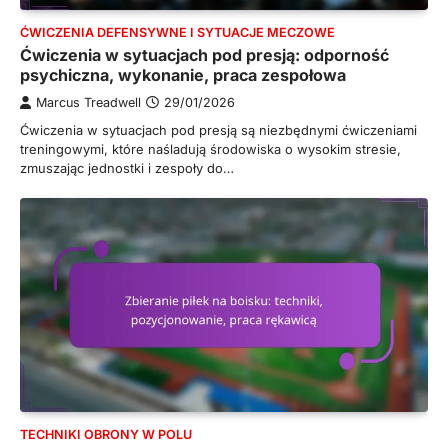
ĆWICZENIA DEFENSYWNE I SYTUACJE MECZOWE
Ćwiczenia w sytuacjach pod presją: odporność
psychiczna, wykonanie, praca zespołowa
Marcus Treadwell
29/01/2026
Ćwiczenia w sytuacjach pod presją są niezbędnymi ćwiczeniami
treningowymi, które naśladują środowiska o wysokim stresie,
zmuszając jednostki i zespoły do…
TECHNIKI OBRONY W POLU