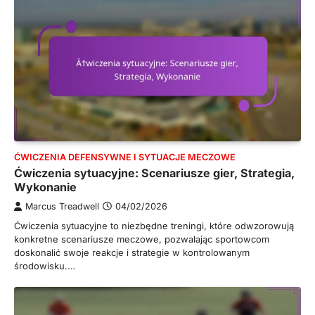
ĆWICZENIA DEFENSYWNE I SYTUACJE MECZOWE
Ćwiczenia sytuacyjne: Scenariusze gier, Strategia,
Wykonanie
Marcus Treadwell
04/02/2026
Ćwiczenia sytuacyjne to niezbędne treningi, które odwzorowują
konkretne scenariusze meczowe, pozwalając sportowcom
doskonalić swoje reakcje i strategie w kontrolowanym
środowisku.…