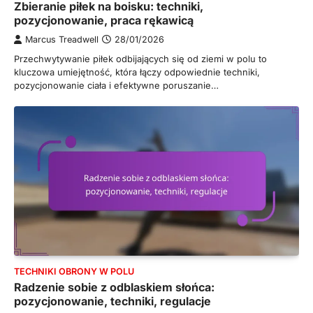
Zbieranie piłek na boisku: techniki,
pozycjonowanie, praca rękawicą
Marcus Treadwell
28/01/2026
Przechwytywanie piłek odbijających się od ziemi w polu to
kluczowa umiejętność, która łączy odpowiednie techniki,
pozycjonowanie ciała i efektywne poruszanie…
TECHNIKI OBRONY W POLU
Radzenie sobie z odblaskiem słońca:
pozycjonowanie, techniki, regulacje