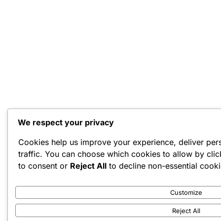
We respect your privacy
Cookies help us improve your experience, deliver per
traffic. You can choose which cookies to allow by cli
to consent or
Reject All
to decline non-essential cooki
Customize
Reject All