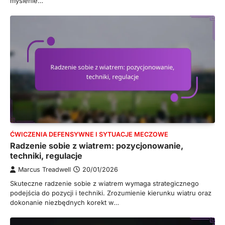
myślenie…
ĆWICZENIA DEFENSYWNE I SYTUACJE MECZOWE
Radzenie sobie z wiatrem: pozycjonowanie,
techniki, regulacje
Marcus Treadwell
20/01/2026
Skuteczne radzenie sobie z wiatrem wymaga strategicznego
podejścia do pozycji i techniki. Zrozumienie kierunku wiatru oraz
dokonanie niezbędnych korekt w…