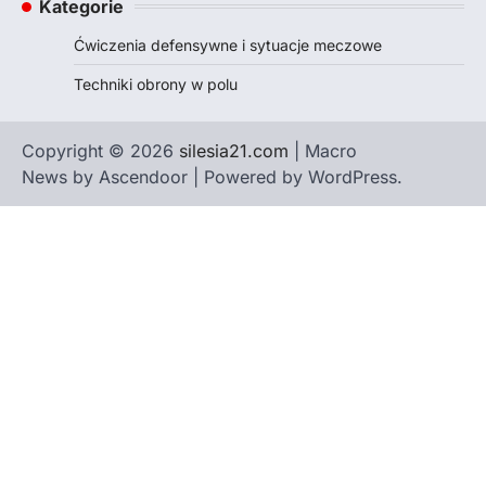
Kategorie
Ćwiczenia defensywne i sytuacje meczowe
Techniki obrony w polu
Copyright © 2026
silesia21.com
| Macro
News by
Ascendoor
| Powered by
WordPress
.