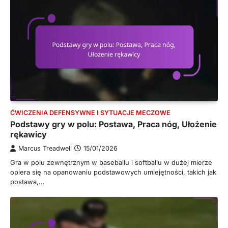
ĆWICZENIA DEFENSYWNE I SYTUACJE MECZOWE
Podstawy gry w polu: Postawa, Praca nóg, Ułożenie
rękawicy
Marcus Treadwell
15/01/2026
Gra w polu zewnętrznym w baseballu i softballu w dużej mierze
opiera się na opanowaniu podstawowych umiejętności, takich jak
postawa,…