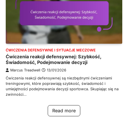
ĆWICZENIA DEFENSYWNE I SYTUACJE MECZOWE
Ćwiczenia reakcji defensywnej: Szybkość,
Świadomość, Podejmowanie decyzji
Marcus Treadwell
13/01/2026
Ćwiczenia reakcji defensywnej są niezbędnymi ćwiczeniami
treningowymi, które poprawiają szybkość, świadomość i
umiejętności podejmowania decyzji sportowca. Skupiając się na
zwinności…
Read more