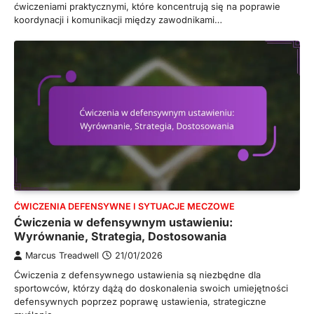
ćwiczeniami praktycznymi, które koncentrują się na poprawie
koordynacji i komunikacji między zawodnikami…
ĆWICZENIA DEFENSYWNE I SYTUACJE MECZOWE
Ćwiczenia w defensywnym ustawieniu:
Wyrównanie, Strategia, Dostosowania
Marcus Treadwell
21/01/2026
Ćwiczenia z defensywnego ustawienia są niezbędne dla
sportowców, którzy dążą do doskonalenia swoich umiejętności
defensywnych poprzez poprawę ustawienia, strategiczne