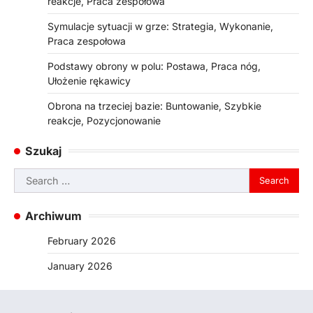
reakcje, Praca zespołowa
Symulacje sytuacji w grze: Strategia, Wykonanie,
Praca zespołowa
Podstawy obrony w polu: Postawa, Praca nóg,
Ułożenie rękawicy
Obrona na trzeciej bazie: Buntowanie, Szybkie
reakcje, Pozycjonowanie
Szukaj
Search
for:
Archiwum
February 2026
January 2026