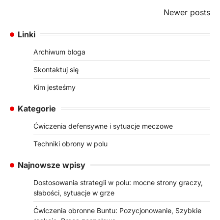
Posts
Newer posts
navigation
Linki
Archiwum bloga
Skontaktuj się
Kim jesteśmy
Kategorie
Ćwiczenia defensywne i sytuacje meczowe
Techniki obrony w polu
Najnowsze wpisy
Dostosowania strategii w polu: mocne strony graczy,
słabości, sytuacje w grze
Ćwiczenia obronne Buntu: Pozycjonowanie, Szybkie